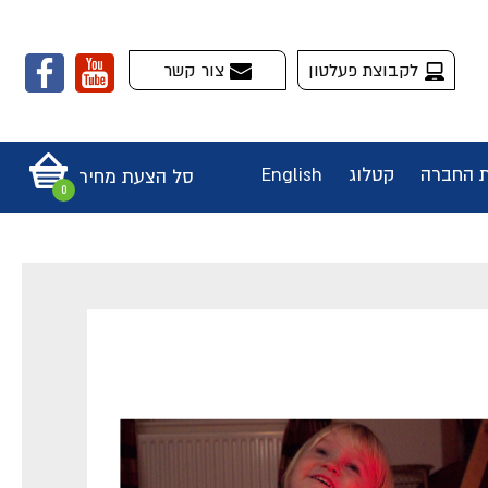
לקבוצת פעלטון
צור קשר
ת החברה
קטלוג
English
סל הצעת מחיר