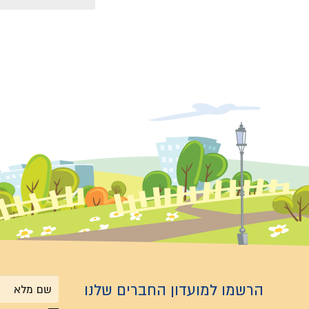
הרשמו למועדון החברים שלנו
שם