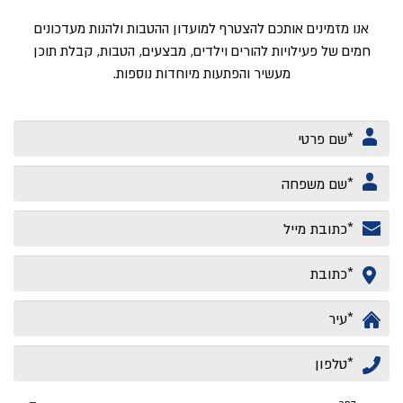
אנו מזמינים אותכם להצטרף למועדון ההטבות ולהנות מעדכונים
חמים של פעילויות להורים וילדים, מבצעים, הטבות, קבלת תוכן
מעשיר והפתעות מיוחדות נוספות.
שם
פרטי
שם
משפחה
אימייל
כתובת
עיר
טלפון