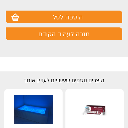
מוצר
מוצר
הוספה לסל
חזרה לעמוד הקודם
מוצרים נוספים שעשויים לעניין אותך