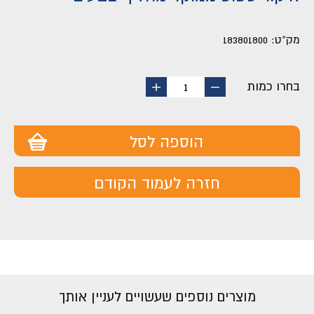
מק"ט:
183801800
בחרו כמות
החסר
הוסף
1
מוצר
מוצר
הוספה לסל
חזרה לעמוד הקודם
מוצרים נוספים שעשויים לעניין אותך