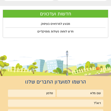
חדשות ועדכונים
מבצע למרפאים בעיסוק
חדש לוחות פעילות מוסיקליים
הרשמו למועדון החברים שלנו
שם
טלפון
מלא
אימייל