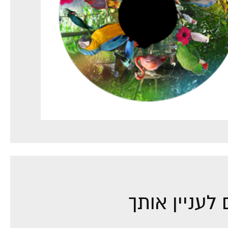
לעניין אותך