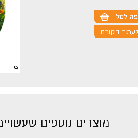
מוצר
מוצר
פה לסל
עמוד הקודם
מוצרים נוספים שעשויים 