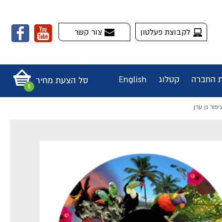
לקבוצת פעלטון
צור קשר
ת החברה
קטלוג
English
סל הצעת מחיר