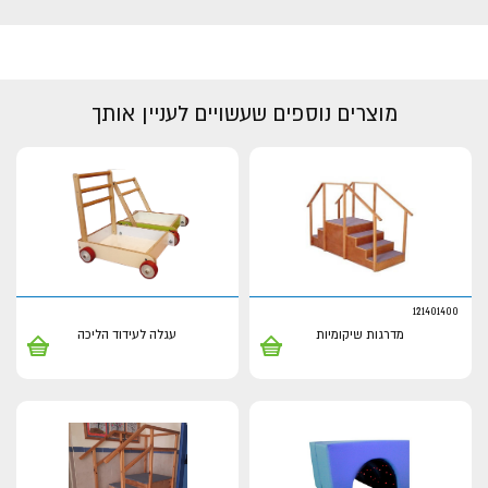
מוצרים נוספים שעשויים לעניין אותך
121401400
מדרגות שיקומיות
עגלה לעידוד הליכה