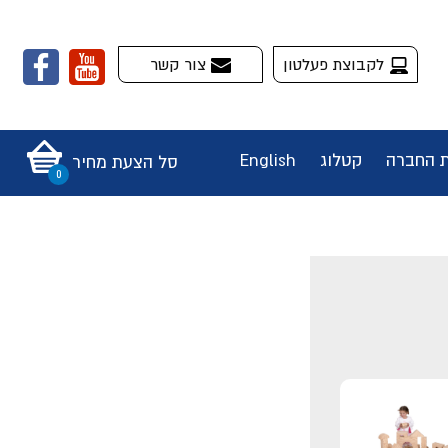
לקבוצת פעלטון
צור קשר
ת החברה
קטלוג
English
סל הצעת מחיר