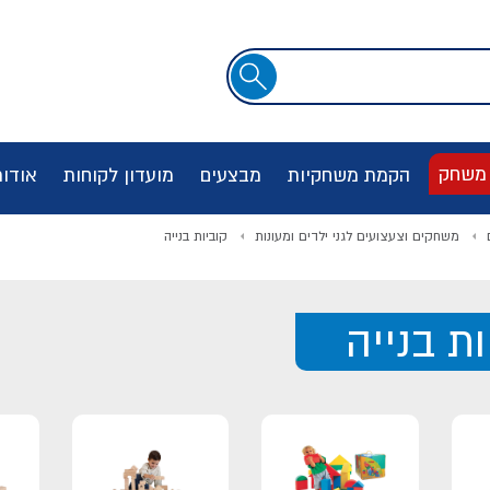
שדה
חיפוש
 משחק
הקמת משחקיות
מבצעים
מועדון לקוחות
אודו
משחקים וצעצועים לגני ילדים ומעונות
קוביות בנייה
ות בנייה