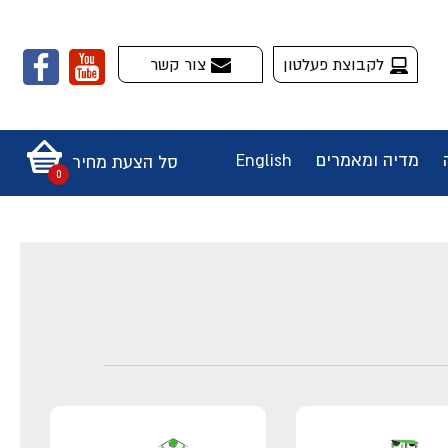
לקבוצת פעלטון
צור קשר
מדיה ומאמרים
English
סל הצעת מחיר