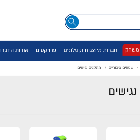
שדה
חיפוש
 משחק
חברות מיוצגות וקטלוגים
פרויקטים
אודות החברה
שטחים ציבוריים
מתקנים נגישים
נגישים