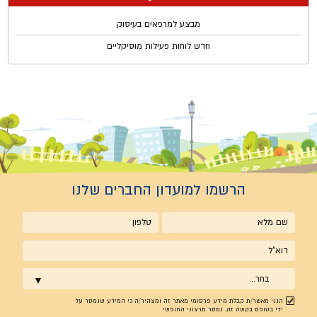
מבצע למרפאים בעיסוק
חדש לוחות פעילות מוסיקליים
הרשמו למועדון החברים שלנו
שם
טלפון
מלא
אימייל
בחר...
הנני מאשר/ת קבלת מידע פרסומי מאתר זה ומצהיר/ה כי המידע שנמסר על
ידי בטופס בקשה זה, נמסר מרצוני החופשי