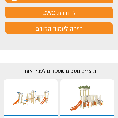
להורדת DWG
חזרה לעמוד הקודם
מוצרים נוספים שעשויים לעניין אותך