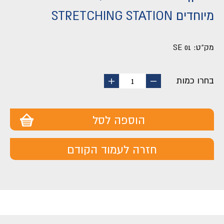
מיוחדים STRETCHING STATION
מק"ט:
SE 01
בחרו כמות
החסר
הוסף
1
מוצר
מוצר
הוספה לסל
חזרה לעמוד הקודם