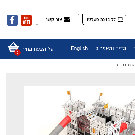
לקבוצת פעלטון
צור קשר
מדיה ומאמרים
English
סל הצעת מחיר