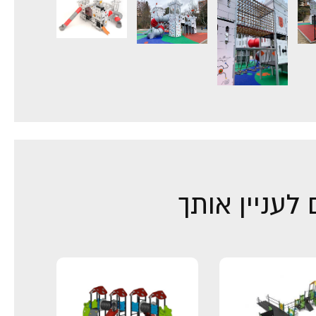
לעניין אותך