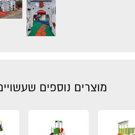
מוצרים נוספים שעשויים 