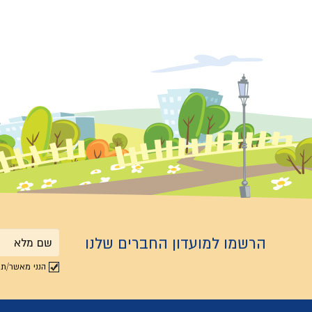
הרשמו למועדון החברים שלנו
שם
הנני מאשר/ת 
מלא