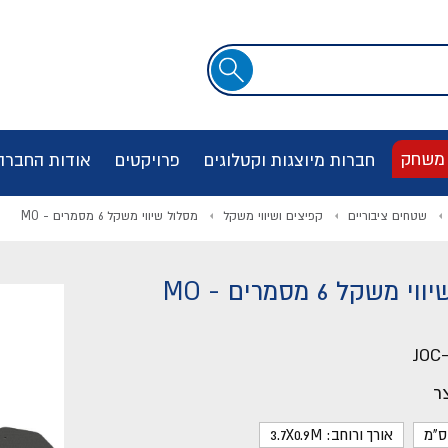
שדה
חיפוש
 משחק
חברות מיוצגות וקטלוגים
פרויקטים
אודות החברה
שטחים ציבוריים
קפיצים ושיווי משקל
מסלול שיווי משקל 6 מסמרים - MO
משקל 6 מסמרים - MO
JOC
ר
אורך ורוחב: 3.7X0.9M