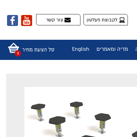
לקבוצת פעלטון
צור קשר
מדיה ומאמרים
English
סל הצעת מחיר