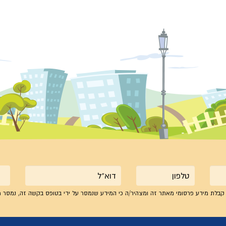
טלפון
אימייל
קבלת מידע פרסומי מאתר זה ומצהיר/ה כי המידע שנמסר על ידי בטופס בקשה זה, נמסר מ