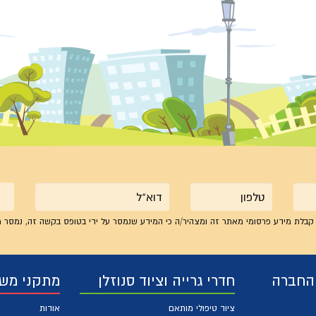
טלפון
אימייל
קבלת מידע פרסומי מאתר זה ומצהיר/ה כי המידע שנמסר על ידי בטופס בקשה זה, נמסר מ
 החברה
חדרי גרייה וציוד סנוזלן
מתקני מש
ציוד טיפולי מותאם
אודות