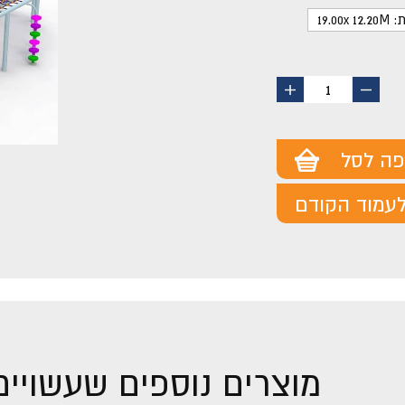
19.00
החסר
הוסף
1
מוצר
מוצר
פה לסל
עמוד הקודם
מוצרים נוספים שעשויים 