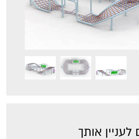
לעניין אותך