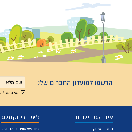
הרשמו למועדון החברים שלנו
שם
הנני מאשר/ת 
מלא
ציוד לגני ילדים
ג'ימבורי וקטלוג
מתקני משחק
ציוד פעלטונים רך לתנועה