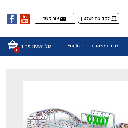
לקבוצת פעלטון
צור קשר
מדיה ומאמרים
English
סל הצעת מחיר