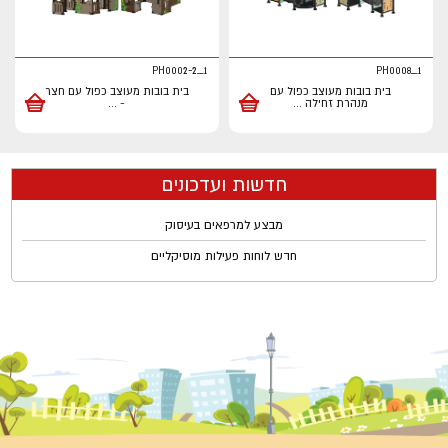
PH0002-2_1
PH0008_1
בית בובות מעוצב כפול עם
בית בובות מעוצב כפול עם חצר
מנהרת זחילה
...
-
...
חדשות ועדכונים
מבצע למרפאים בעיסוק
חדש לוחות פעילות מוסיקליים