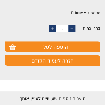
מק"ט:
PH0002-2_1
בחרו כמות
החסר
הוסף
1
מוצר
מוצר
הוספה לסל
חזרה לעמוד הקודם
מוצרים נוספים שעשויים לעניין אותך