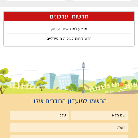
חדשות ועדכונים
מבצע למרפאים בעיסוק
חדש לוחות פעילות מוסיקליים
הרשמו למועדון החברים שלנו
שם
טלפון
מלא
אימייל