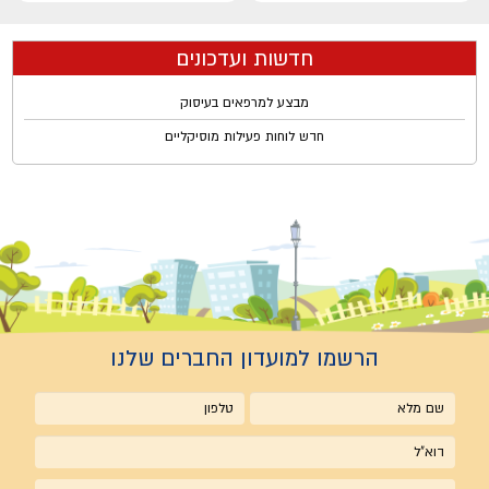
חדשות ועדכונים
מבצע למרפאים בעיסוק
חדש לוחות פעילות מוסיקליים
הרשמו למועדון החברים שלנו
שם
טלפון
מלא
אימייל