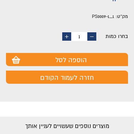
מק"ט:
PS0009-1_1
בחרו כמות
החסר
הוסף
1
מוצר
מוצר
הוספה לסל
חזרה לעמוד הקודם
מוצרים נוספים שעשויים לעניין אותך