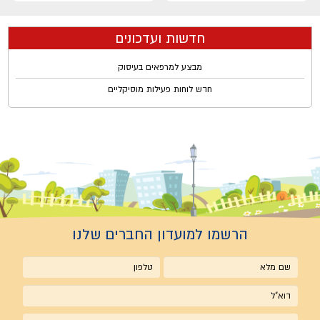
חדשות ועדכונים
מבצע למרפאים בעיסוק
חדש לוחות פעילות מוסיקליים
הרשמו למועדון החברים שלנו
שם
טלפון
מלא
אימייל