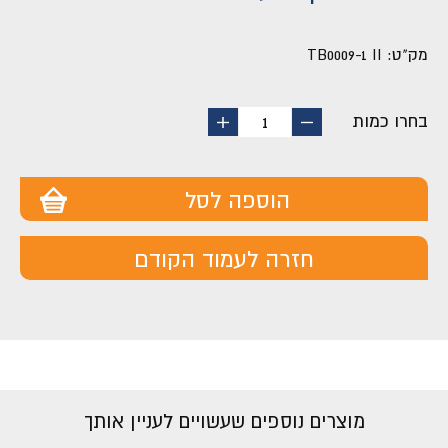
מק"ט:
TB0009-1 II
בחרו כמות
החסר
הוסף
1
מוצר
מוצר
הוספה לסל
חזרה לעמוד הקודם
מוצרים נוספים שעשויים לעניין אותך