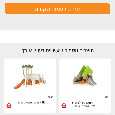
חזרה לעמוד הקודם
מוצרים נוספים שעשויים לעניין אותך
3803
481
TR - מתקן משולב נגיש
TR - מתקן משולב נגיש
...
לפעוטות פטרייה