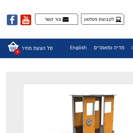
לקבוצת פעלטון
צור קשר
מדיה ומאמרים
English
סל הצעת מחיר