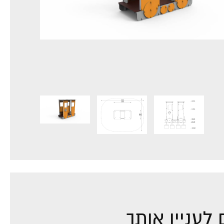
לעניין אותך