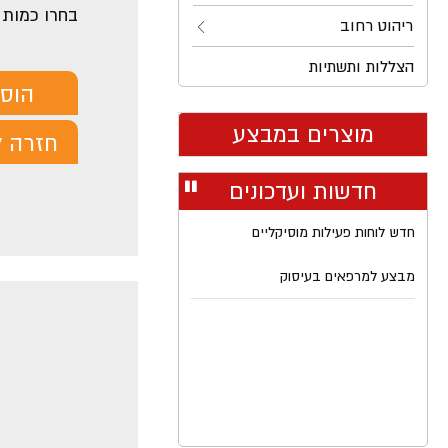
בחרו כמות
ריהוט רחוב
הצללות ותשתיות
הוס
מוצרים במבצע
חזרה ל
חדשות ועדכונים
עצור
רולר
חדש לוחות פעילות מוסיקליים
מבצע למרפאים בעיסוק