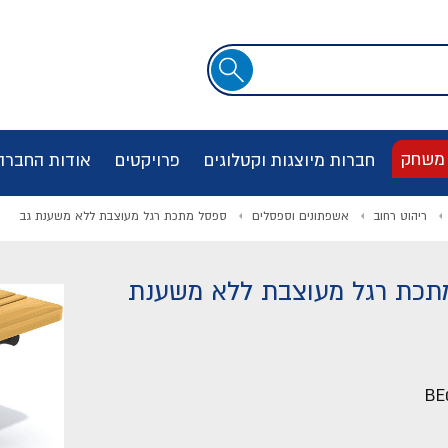
שדה
חיפוש
 משחק
חברות מיוצגות וקטלוגים
פרויקטים
אודות החברה
ריהוט רחוב
אשפתונים וספסלים
ספסל מתכת רגל מעוצבת ללא משענת גב
תכת רגל מעוצבת ללא משענת
BE