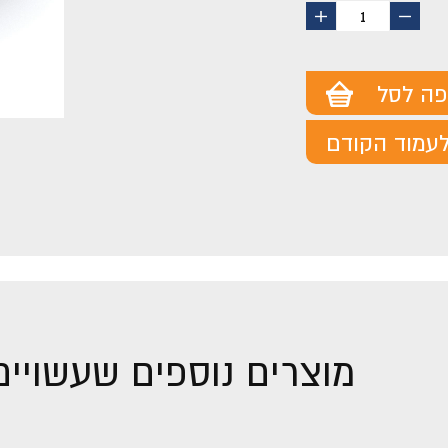
החסר
הוסף
1
מוצר
מוצר
פה לסל
עמוד הקודם
מוצרים נוספים שעשויים 