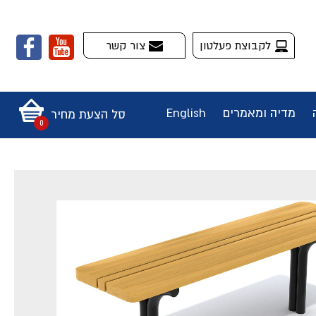
לקבוצת פעלטון
צור קשר
מדיה ומאמרים
English
סל הצעת מחיר