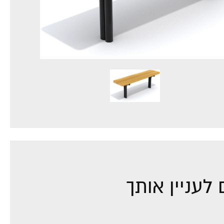
לעניין אותך