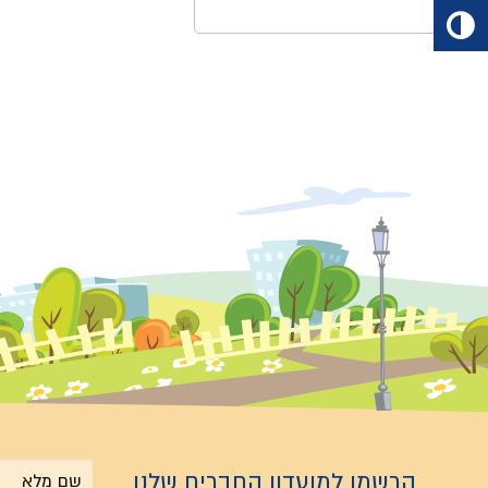
הרשמו למועדון החברים שלנו