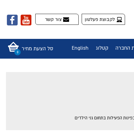
לקבוצת פעלטון
צור קשר
ת החברה
קטלוג
English
סל הצעת מחיר
ינות הפעילות בתחום גני הילדים