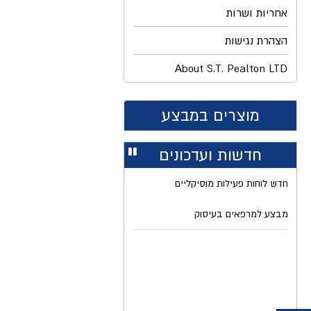
אחריות ושרות
הצהרת נגישות
About S.T. Pealton LTD
מוצרים במבצע
חדשות ועדכונים
עצור
רולר
חדש לוחות פעילות מוסיקליים
מבצע למרפאים בעיסוק