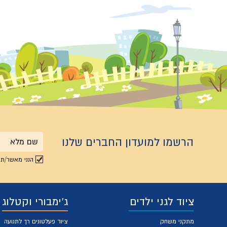
הרשמו למועדון החברים שלנו
שם
הנני מאשר/ת 
מלא
ציוד לגני ילדים
ג'ימבורי וקטלוג
מתקני משחק
ציוד פעלטונים רך לתנועה