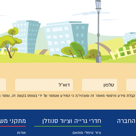
טלפון
אימייל
קבלת מידע פרסומי מאתר זה ומצהיר/ה כי המידע שנמסר על ידי בטופס בקשה זה, נמסר מ
 החברה
חדרי גרייה וציוד סנוזלן
מתקני מש
ציוד טיפולי מותאם
אודות