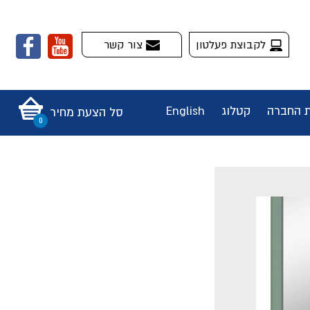
לקבוצת פעלטון
צור קשר
ת החברה
קטלוג
English
סל הצעת מחיר