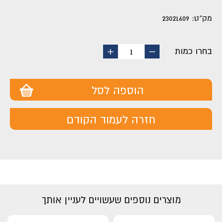
מק"ט:
23021609
בחרו כמות
החסר
הוסף
1
מוצר
מוצר
הוספה לסל
חזרה לעמוד הקודם
מוצרים נוספים שעשויים לעניין אותך