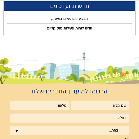
חדשות ועדכונים
מבצע למרפאים בעיסוק
חדש לוחות פעילות מוסיקליים
הרשמו למועדון החברים שלנו
שם
טלפון
מלא
אימייל
בחר...