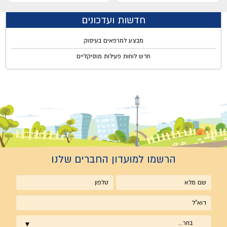
חדשות ועדכונים
מבצע למרפאים בעיסוק
חדש לוחות פעילות מוסיקליים
הרשמו למועדון החברים שלנו
שם
טלפון
מלא
אימייל
בחר...