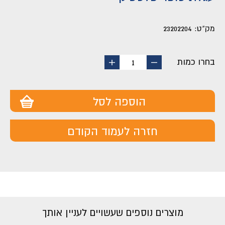
מק"ט:
23202204
בחרו כמות
החסר
הוסף
1
מוצר
מוצר
הוספה לסל
חזרה לעמוד הקודם
מוצרים נוספים שעשויים לעניין אותך