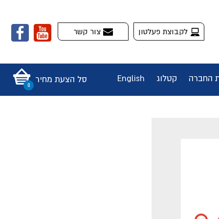
לקבוצת פעלטון
צור קשר
ת החברה
קטלוג
English
סל הצעת מחיר