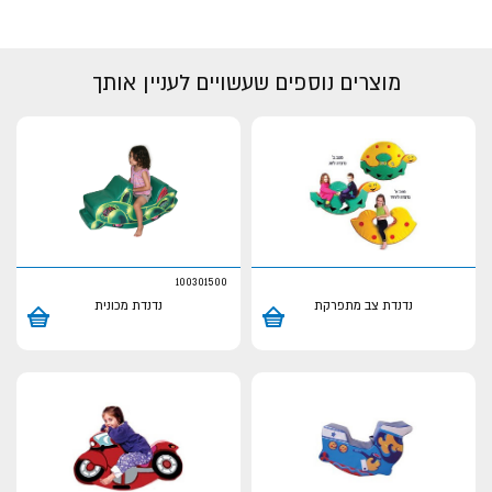
מוצרים נוספים שעשויים לעניין אותך
100301500
נדנדת צב מתפרקת
נדנדת מכונית