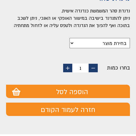
נדנדת סהר המשמשת כנדנדה אישית.
ניתן להתנדנד בישיבה במישור האופקי או האנכי, ניתן לשכב
בתוכה ואף להפוך את הנדנדה ולטפס עליה או לזחול מתחתיה
בחרו כמות
החסר
הוסף
1
מוצר
מוצר
הוספה לסל
חזרה לעמוד הקודם