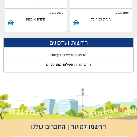
100300800
100303100
נדנדת רב חובל
נדנדת אופנוע
חדשות ועדכונים
מבצע למרפאים בעיסוק
חדש לוחות פעילות מוסיקליים
הרשמו למועדון החברים שלנו