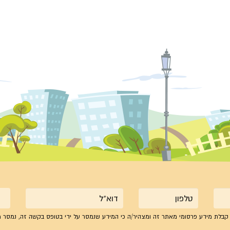
טלפון
אימייל
קבלת מידע פרסומי מאתר זה ומצהיר/ה כי המידע שנמסר על ידי בטופס בקשה זה, נמסר מ