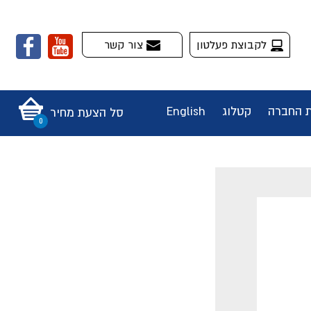
לקבוצת פעלטון
צור קשר
ת החברה
קטלוג
English
סל הצעת מחיר