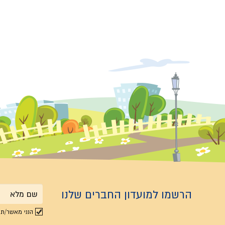
הרשמו למועדון החברים שלנו
שם
הנני מאשר/ת 
מלא