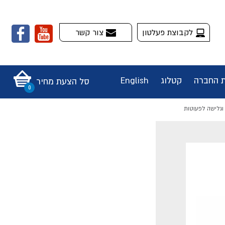
לקבוצת פעלטון
צור קשר
ת החברה
קטלוג
English
סל הצעת מחיר
וגלישה לפעוטות