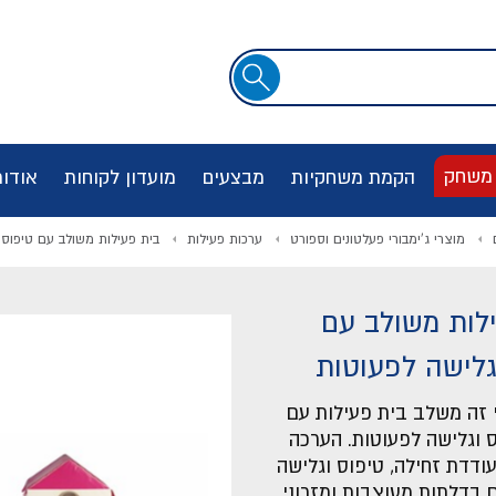
שדה
חיפוש
 משחק
הקמת משחקיות
מבצעים
מועדון לקוחות
אודו
מוצרי ג'ימבורי פעלטונים וספורט
ערכות פעילות
בית פעילות משולב עם טיפוס 
לות משולב עם
גלישה לפעוטות
י זה משלב בית פעילות עם
 וגלישה לפעוטות. הערכה
עודדת זחילה, טיפוס וגלישה
 בדלתות מעוצבות ומזרוני