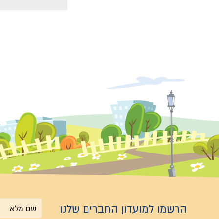
הרשמו למועדון החברים שלנו