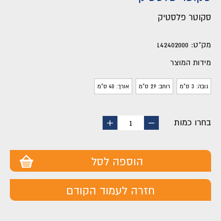
סקוטר פלסטיק
מק"ט:
142402000
מידות המוצר
גובה: 3 ס"מ
רוחב: 29 ס"מ
אורך: 40 ס"מ
בחרו כמות
החסר
הוסף
1
מוצר
מוצר
הוספה לסל
חזרה לעמוד הקודם