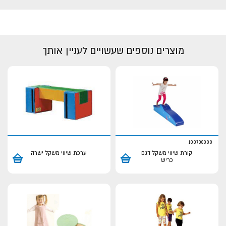
מוצרים נוספים שעשויים לעניין אותך
100708000
קורת שיווי משקל דגם
ערכת שיווי משקל ישרה
כריש