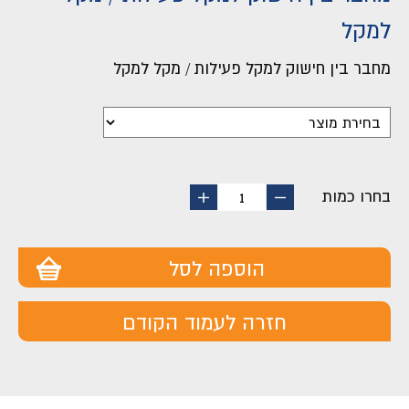
למקל
מחבר בין חישוק למקל פעילות / מקל למקל
בחרו כמות
החסר
הוסף
1
מוצר
מוצר
הוספה לסל
חזרה לעמוד הקודם