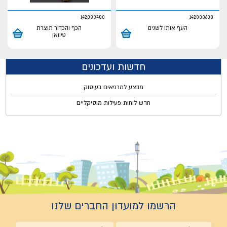
142000400
142000600
העף אותו לשנים
הכף והכדור תוצרת
טיוואן
חדשות ועדכונים
מבצע למרפאים בעיסוק
חדש לוחות פעילות מוסיקליים
הרשמו למועדון החברים שלנו