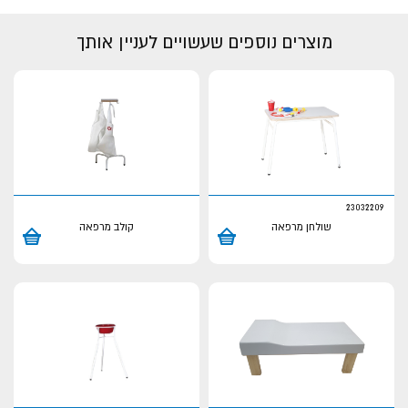
מוצרים נוספים שעשויים לעניין אותך
23032209
שולחן מרפאה
קולב מרפאה