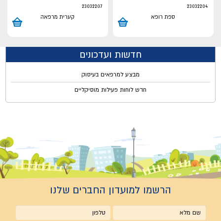
23032207
23032204
ספת רופא
קערית מרפאה
חדשות ועדכונים
מבצע למרפאים בעיסוק
חדש לוחות פעילות מוסיקליים
הרשמו למועדון החברים שלנו