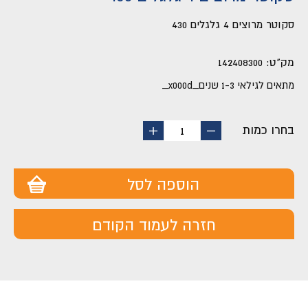
סקוטר מרוצים 4 גלגלים 430
מק"ט:
142408300
מתאים לגילאי 1-3 שנים_x000d_
בחרו כמות
החסר
הוסף
1
מוצר
מוצר
הוספה לסל
חזרה לעמוד הקודם