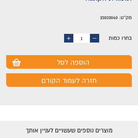
מק"ט:
23032040
בחרו כמות
החסר
הוסף
1
מוצר
מוצר
הוספה לסל
חזרה לעמוד הקודם
מוצרים נוספים שעשויים לעניין אותך