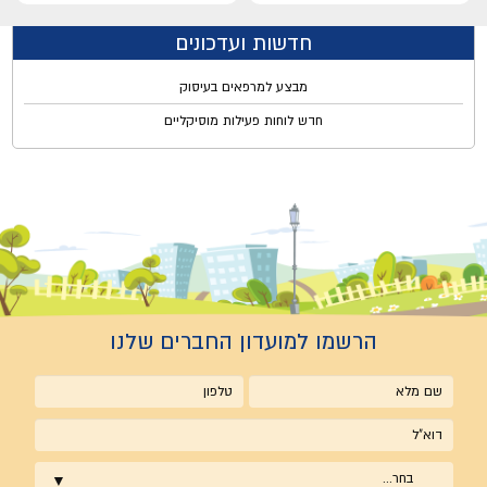
חדשות ועדכונים
מבצע למרפאים בעיסוק
חדש לוחות פעילות מוסיקליים
הרשמו למועדון החברים שלנו
שם
טלפון
מלא
אימייל
בחר...