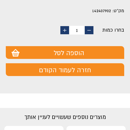
מק"ט:
142407902
בחרו כמות
החסר
הוסף
1
מוצר
מוצר
הוספה לסל
חזרה לעמוד הקודם
מוצרים נוספים שעשויים לעניין אותך