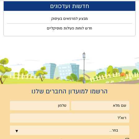
חדשות ועדכונים
מבצע למרפאים בעיסוק
חדש לוחות פעילות מוסיקליים
הרשמו למועדון החברים שלנו
שם
טלפון
מלא
אימייל
בחר...