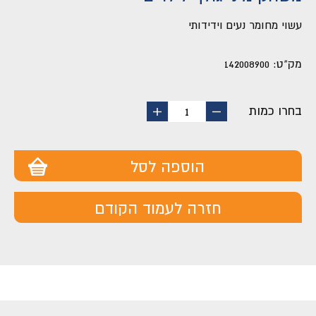
עשוי מחומר נעים וידידותי
מק"ט:
142008900
בחרו כמות
החסר
הוסף
1
מוצר
מוצר
הוספה לסל
חזרה לעמוד הקודם