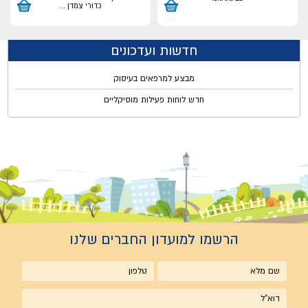
כדורי צמדן
...
חדשות ועדכונים
מבצע למרפאים בעיסוק
חדש לוחות פעילות מוסיקליים
הרשמו למועדון החברים שלנו
שם
טלפון
מלא