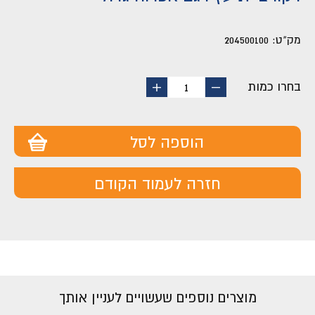
מק"ט:
204500100
בחרו כמות
החסר
הוסף
1
מוצר
מוצר
הוספה לסל
חזרה לעמוד הקודם
מוצרים נוספים שעשויים לעניין אותך