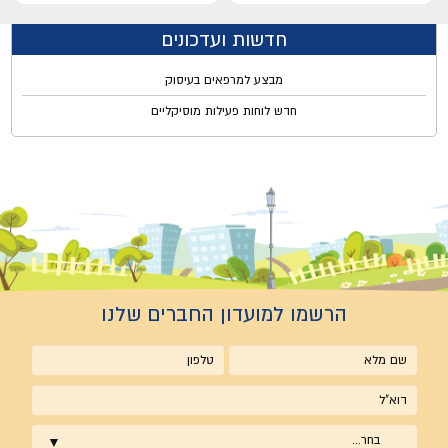
חדשות ועדכונים
מבצע למרפאים בעיסוק
חדש לוחות פעילות מוסיקליים
הרשמו למועדון החברים שלנו
שם
טלפון
מלא
אימייל
בחר...