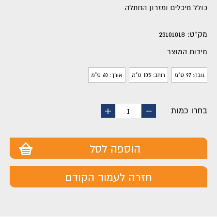
כולל מיכלים ומזרון החתלה
מק"ט:
23101018
מידות המוצר
גובה: 97 ס"מ
רוחב: 105 ס"מ
אורך: 60 ס"מ
בחרו כמות
החסר
הוסף
1
מוצר
מוצר
הוספה לסל
חזרה לעמוד הקודם