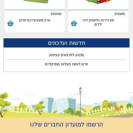
23101021
23011651
סט גדרות פלסטיק לגני
ארון מוצצים דגם תלתן
ילדים
חדשות ועדכונים
מבצע למרפאים בעיסוק
חדש לוחות פעילות מוסיקליים
הרשמו למועדון החברים שלנו