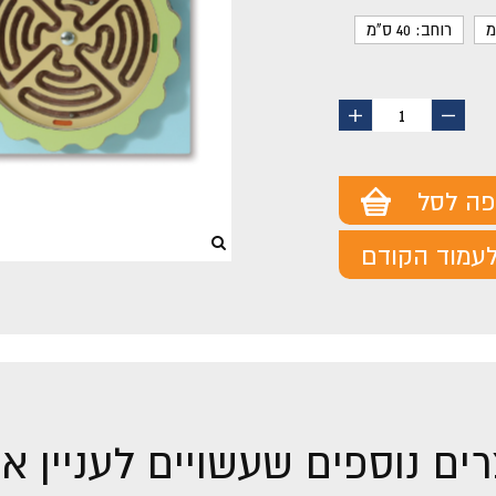
רוחב: 40 ס"מ
החסר
הוסף
1
מוצר
מוצר
פה לסל
עמוד הקודם
ים נוספים שעשויים לעניין א