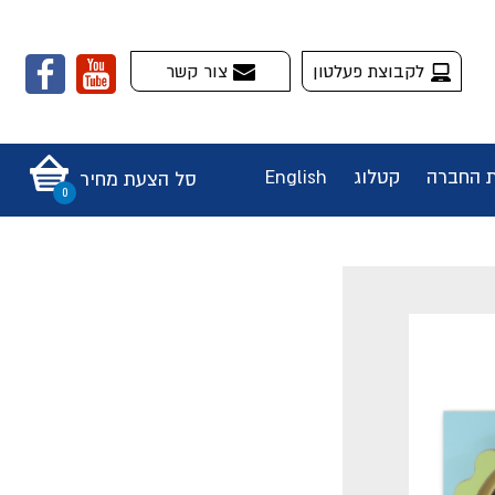
לקבוצת פעלטון
צור קשר
ת החברה
קטלוג
English
סל הצעת מחיר