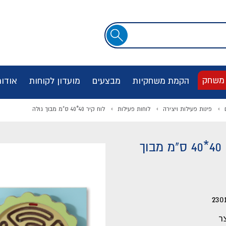
שדה
חיפוש
 משחק
הקמת משחקיות
מבצעים
מועדון לקוחות
אודו
פינות פעילות ויצירה
לוחות פעילות
לוח קיר 40*40 ס"מ מבוך גולה
לוח קיר 40*40 ס"מ מבוך
230
ר