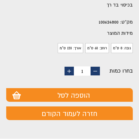
בכיסוי בד רך
מק"ט:
100624800
מידות המוצר
גובה: 8 ס"מ
רוחב: 60 ס"מ
אורך: 120 ס"מ
בחרו כמות
החסר
הוסף
1
מוצר
מוצר
הוספה לסל
חזרה לעמוד הקודם