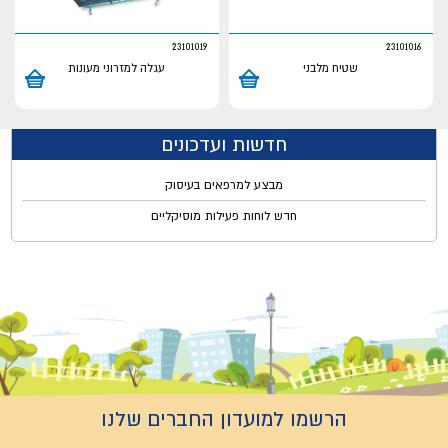
23101019
23101016
שטיח מלבני
עגלה למזרוני מעונות
חדשות ועדכונים
מבצע למרפאים בעיסוק
חדש לוחות פעילות מוסיקליים
הרשמו למועדון החברים שלנו