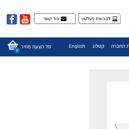
לקבוצת פעלטון
צור קשר
ת החברה
קטלוג
English
סל הצעת מחיר