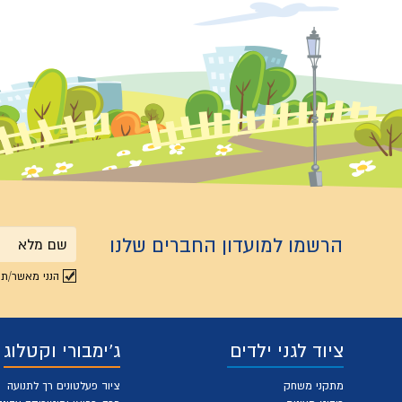
הרשמו למועדון החברים שלנו
שם
הנני מאשר/ת 
מלא
ציוד לגני ילדים
ג'ימבורי וקטלוג
מתקני משחק
ציוד פעלטונים רך לתנועה