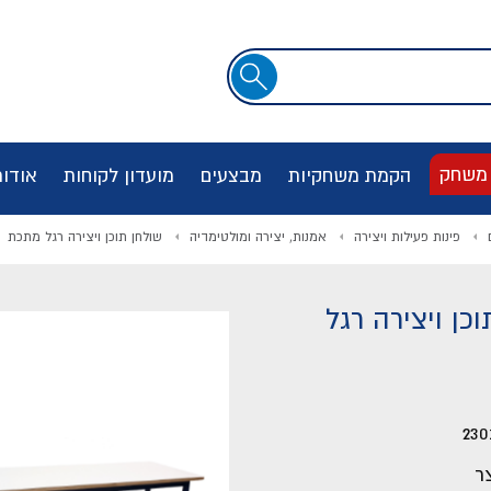
שדה
חיפוש
 משחק
הקמת משחקיות
מבצעים
מועדון לקוחות
אודו
פינות פעילות ויצירה
אמנות, יצירה ומולטימדיה
שולחן תוכן ויצירה רגל מתכת
כן ויצירה רגל
230
ר