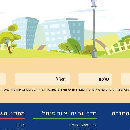
טלפון
אימייל
קבלת מידע פרסומי מאתר זה ומצהיר/ה כי המידע שנמסר על ידי בטופס בקשה זה, נמסר מ
 החברה
חדרי גרייה וציוד סנוזלן
מתקני מש
ציוד טיפולי מותאם
אודות