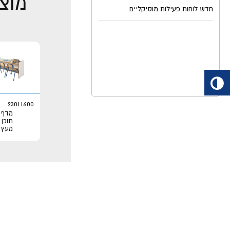
מוצר
חדש לוחות פעילות מוסיקליים
23011600
מדף
תוכן
מעץ