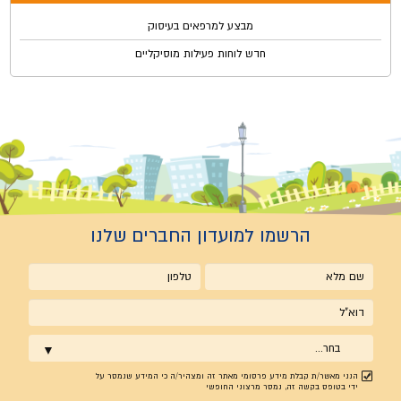
מבצע למרפאים בעיסוק
חדש לוחות פעילות מוסיקליים
הרשמו למועדון החברים שלנו
שם
טלפון
מלא
אימייל
בחר...
הנני מאשר/ת קבלת מידע פרסומי מאתר זה ומצהיר/ה כי המידע שנמסר על
ידי בטופס בקשה זה, נמסר מרצוני החופשי