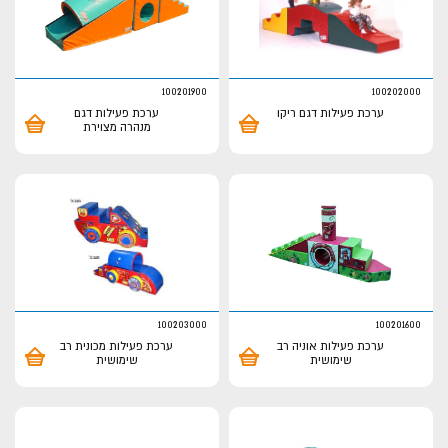
100201900
100202000
ערכת פעילות דגם ריקו
ערכת פעילות דגם
מנהרה מצוירת
100203000
100201600
ערכת פעילות אוניה רב
ערכת פעילות מכונית רב
שימושית
שימושית