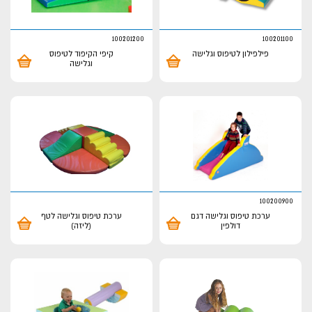
100201200
100201100
פילפילון לטיפוס וגלישה
קיפי הקיפוד לטיפוס
וגלישה
100200900
ערכת טיפוס וגלישה דגם
ערכת טיפוס וגלישה לטף
דולפין
(ליזה)