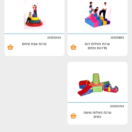
100201400
100201800
ערכת פעילות דגם
ערכת עוגת טיפוס
מדרגות טיפוס
100203700
ערכת פעילות שישה
כוונים