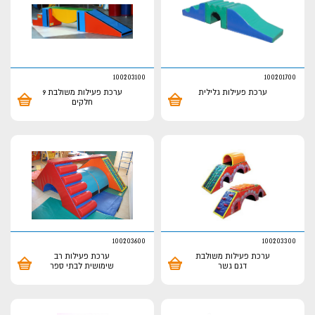
100203100
100201700
ערכת פעילות גלילית
ערכת פעילות משולבת 9
חלקים
100203600
100203300
ערכת פעילות משולבת
ערכת פעילות רב
דגם גשר
שימושית לבתי ספר