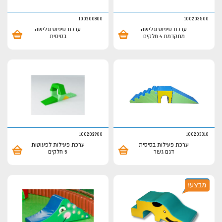
100200800
100203500
ערכת טיפוס וגלישה
ערכת טיפוס וגלישה
מתקדמת 4 חלקים
בסיסית
100202900
100203310
ערכת פעילות בסיסית
ערכת פעילות לפעוטות
דגם גשר
5 חלקים