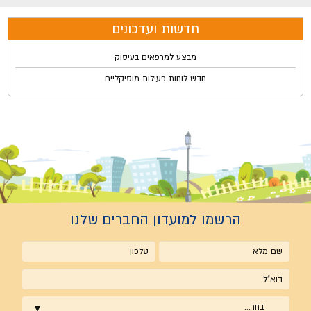
חדשות ועדכונים
מבצע למרפאים בעיסוק
חדש לוחות פעילות מוסיקליים
הרשמו למועדון החברים שלנו
שם
טלפון
מלא
אימייל
בחר...