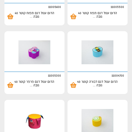
111005600
111005500
הדום עגול דגם תפוז קוטר 40
הדום עגול דגם תפוח קוטר 40
גובה
...
גובה
...
111005300
111004700
הדום עגול דגם דבורה קוטר 40
הדום עגול דגם פרפר קוטר 40
גובה
...
גובה
...