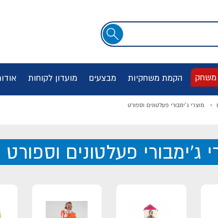
שדה
חיפוש
 משחק
הקמת משחקיות
מבצעים
מועדון לקוחות
אודו
מוצרי ג'ימבורי פעלטונים וספורט
י ג'ימבורי פעלטונים וספורט