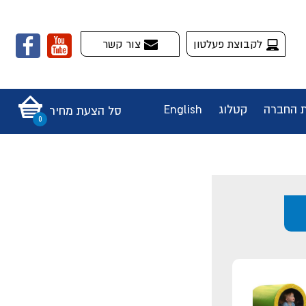
לקבוצת פעלטון
צור קשר
ת החברה
קטלוג
English
סל הצעת מחיר