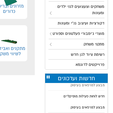
מזרונים ובריכ
משחקים וצעצועים לגני ילדים
כדורים
ומעונות
דקורציות ועיצוב גנ"י ומעונות
מוצרי ג'ימבורי פעלטונים וספורט
מתקני משחק
מתקנים ואביז
לשיווי משק
רשימת ציוד לגן חדש
פרוייקטים לדוגמא
חדשות ועדכונים
עצור
מבצע למרפאים בעיסוק
רולר
חדש לוחות פעילות מוסיקליים
מבצע למרפאים בעיסוק