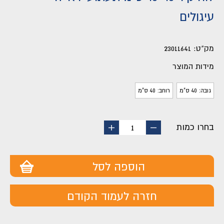
עיגולים
מק"ט:
23011641
מידות המוצר
גובה: 40 ס"מ
רוחב: 40 ס"מ
בחרו כמות
החסר
הוסף
1
מוצר
מוצר
הוספה לסל
חזרה לעמוד הקודם