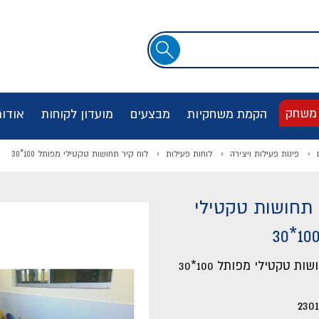
שדה
חיפוש
 משחק
הקמת משחקיות
מבצעים
מועדון לקוחות
אודו
פינות פעילות ויצירה
לוחות פעילות
לוח קיר תחושות טקטילי מפותל 100*30
 תחושות טקטילי
ות טקטילי מפותל 100*30
2301