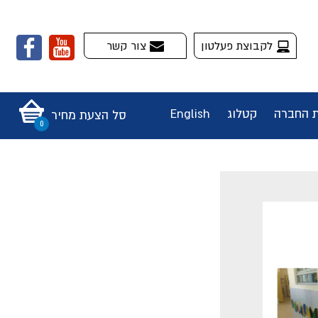
לקבוצת פעלטון
צור קשר
ת החברה
קטלוג
English
סל הצעת מחיר