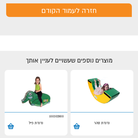
חזרה לעמוד הקודם
מוצרים נוספים שעשויים לעניין אותך
100302800
נדנדת סהר
נדנדת פיל