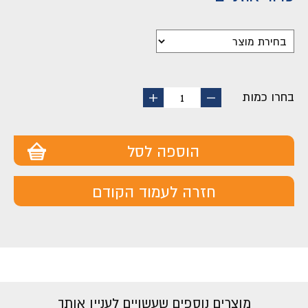
בחרו כמות
החסר
הוסף
1
מוצר
מוצר
הוספה לסל
חזרה לעמוד הקודם
מוצרים נוספים שעשויים לעניין אותך