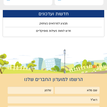
חדשות ועדכונים
מבצע למרפאים בעיסוק
חדש לוחות פעילות מוסיקליים
הרשמו למועדון החברים שלנו
שם
טלפון
מלא
אימייל