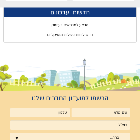
חדשות ועדכונים
מבצע למרפאים בעיסוק
חדש לוחות פעילות מוסיקליים
הרשמו למועדון החברים שלנו
שם
טלפון
מלא
אימייל
בחר...