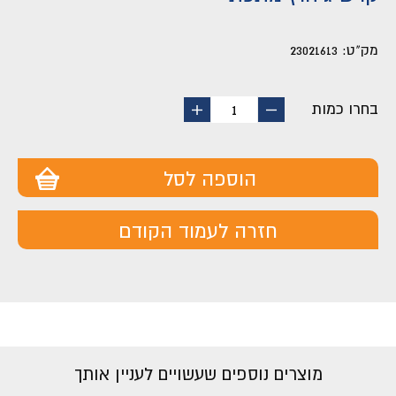
מק"ט:
23021613
בחרו כמות
החסר
הוסף
1
מוצר
מוצר
הוספה לסל
חזרה לעמוד הקודם
מוצרים נוספים שעשויים לעניין אותך